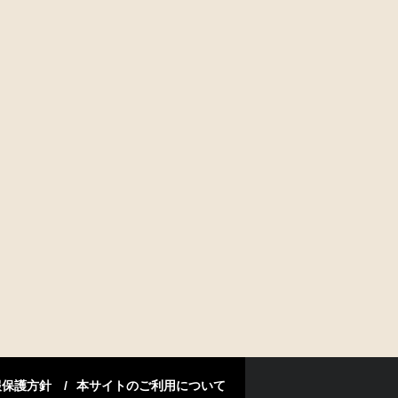
報保護方針
本サイトのご利用について