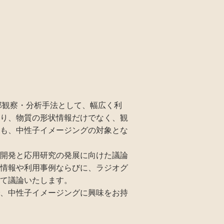
部観察・分析手法として、幅広く利
り、物質の形状情報だけでなく、観
も、中性子イメージングの対象とな
開発と応用研究の発展に向けた議論
情報や利用事例ならびに、ラジオグ
て議論いたします。
、中性子イメージングに興味をお持