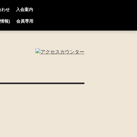
合わせ
入会案内
連情報)
会員専用