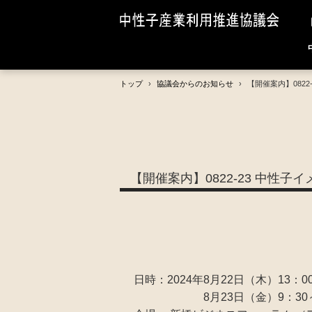
トップ
›
協議会からのお知らせ
›
【開催案内】0822
【開催案内】0822-23 中性子
日時：2024年8月22日（木）13：
8月23日（金）9：30～1